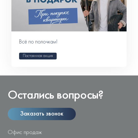
Всё по полочкам!
Постоянная акция
Остались вопросы?
Заказать звонок
Офис продаж