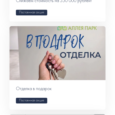
Снижаем стоимость на 550 000 рублей!
Постоянная акция
Отделка в подарок
Постоянная акция