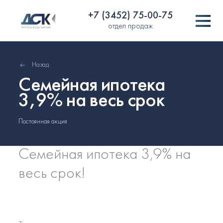
+7 (3452) 75-00-75
отдел продаж
Назад
Семейная ипотека
3,9% на весь срок
Постоянная акция
Семейная ипотека 3,9% на
весь срок!