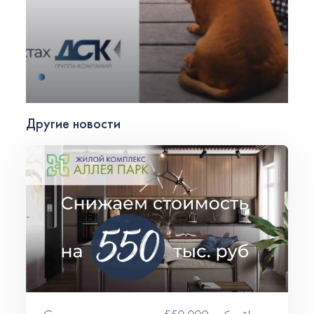
Другие новости