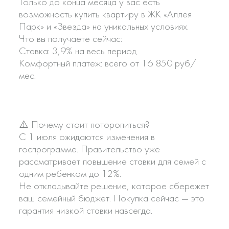
Только до конца месяца у вас есть
возможность купить квартиру в ЖК «Аллея
Парк» и «Звезда» на уникальных условиях.
Что вы получаете сейчас:
Ставка: 3,9% на весь период
Комфортный платеж: всего от 16 850 руб/
мес.
⚠️ Почему стоит поторопиться?
С 1 июля ожидаются изменения в
госпрограмме. Правительство уже
рассматривает повышение ставки для семей с
одним ребенком до 12%.
Не откладывайте решение, которое сбережет
ваш семейный бюджет. Покупка сейчас — это
гарантия низкой ставки навсегда.