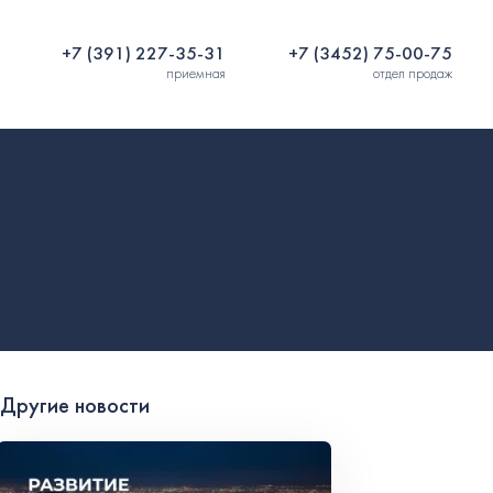
+7 (391) 227-35-31
+7 (3452) 75-00-75
приемная
отдел продаж
Другие новости