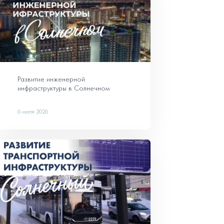
Развитие инженерной
инфраструктуры в Солнечном
6 июля 2026