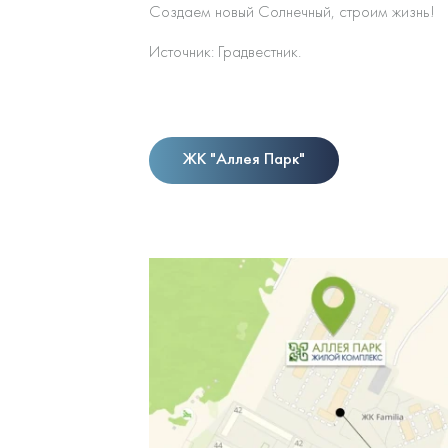
Создаем новый Солнечный, строим жизнь!
Источник: Градвестник.
ЖК "Аллея Парк"